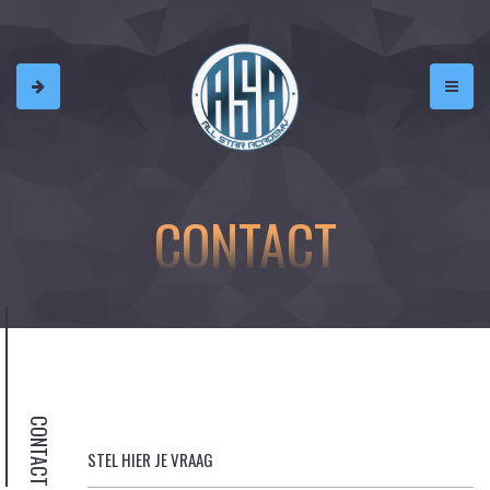
CONTACT
CONTACT
STEL HIER JE VRAAG